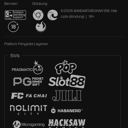
Bermain
Didukung
©2026 BANDARTARUHAN168. Hak
cipta dilindungi | 18+
Platform Penyedia Layanan
Slots