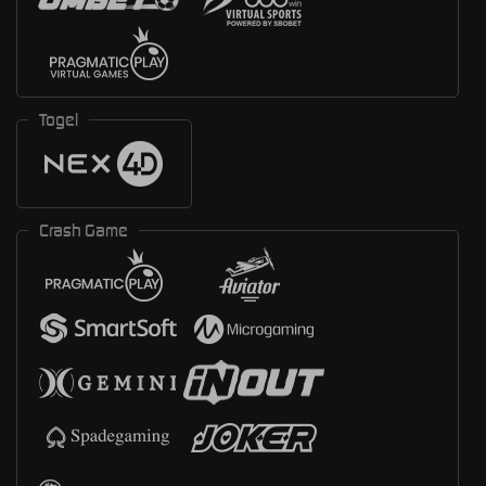
Togel
Crash Game