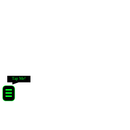
Tap Me!