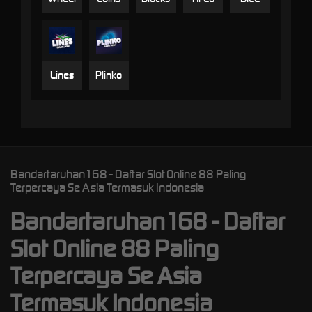
Lines
Plinko
Bandartaruhan168 - Daftar Slot Online 88 Paling
Terpercaya Se Asia Termasuk Indonesia
Bandartaruhan168 - Daftar
Slot Online 88 Paling
Terpercaya Se Asia
Termasuk Indonesia