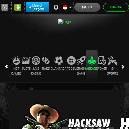
Main di
MASUK
DAFTAR
Telegram
HOT
SLOTS
LIVE
RACE
OLAHRAGA
TOGEL
CRASH
ARCADE
POKER
E-
SABUN
GAMES
CASINO
GAME
SPORTS
AYAM