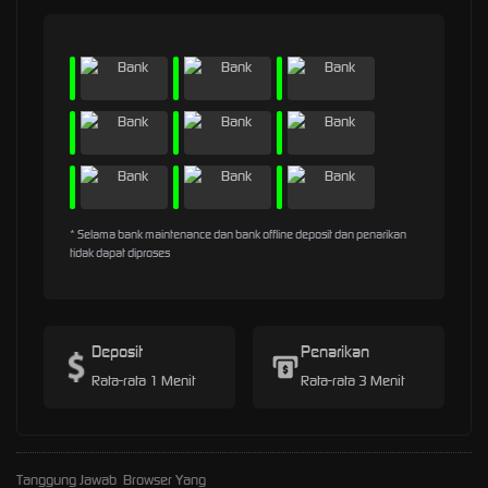
* Selama bank maintenance dan bank offline deposit dan penarikan
tidak dapat diproses
Deposit
Penarikan
Rata-rata 1 Menit
Rata-rata 3 Menit
Tanggung Jawab
Browser Yang