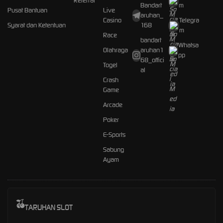
Referral
Bandart
m
Pusat Bantuan
Live
aruhan_
Casino
Telegra
Syarat dan Ketentuan
168
m
Race
bandart
Whatsa
Olahraga
aruhan1
pp
68_offici
Togel
al
Crash
Game
Arcade
Poker
E-Sports
Sabung
Ayam
TARUHAN SLOT