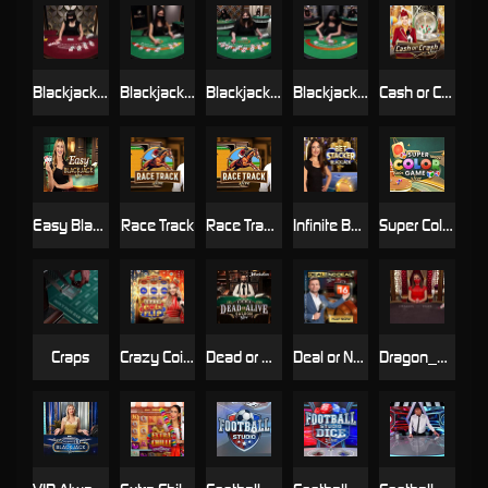
Blackjack_VIP_Z
Blackjack_White_A
Blackjack_White_B
Blackjack_White_C
Cash or Crash
Easy Blackjack
Race Track
Race Track First Person
Infinite Bet Stacker Blackjack
Super Color Game
Craps
Crazy Coin Flip
Dead or Alive: Saloon
Deal or No Deal
Dragon_Tiger