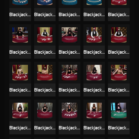
Blackjack_Silver_4
Blackjack_Silver_5
Blackjack_Silver_6
Blackjack_Silver_7
Blackjack_VIP_A
Blackjack_VIP_Alpha
Blackjack_VIP_B
Blackjack_VIP_Beta
Blackjack_VIP_C
Blackjack_VIP_D
Blackjack_VIP_E
Blackjack_VIP_G
Blackjack_VIP_Gamma
Blackjack_VIP_H
Blackjack_VIP_I
Blackjack_VIP_L
Blackjack_VIP_M
Blackjack_VIP_N
Blackjack_VIP_Q
Blackjack_VIP_x