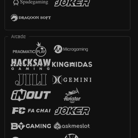
Arcade