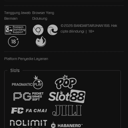
Tanggung Jawab
Browser Yang
Bermain
Didukung
©2026 BANDARTARUHAN168. Hak
cipta dilindungi | 18+
Platform Penyedia Layanan
Slots