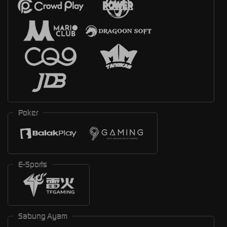
Poker
E-Sports
Sabung Ayam