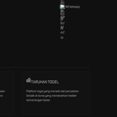
Whatsapp
TARUHAN TOGEL
haan
Platform togel yang menarik dari perusahan
ame
terbaik di dunia yang menawarkan hadiah
kemenangan besar