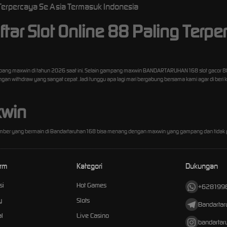
 Terpercaya Se Asia Termasuk Indonesia
ar Slot Online 88 Paling Terp
pang maxwin di tahun 2026 saat ini. Selain gampang maxwin BANDARTARUHAN168 slot gacor 88 
dengan withdraw yang sangat cepat. Jadi tunggu apa lagi mari bergabung bersama kami agar di 
xwin
ber yang bermain di Bandartaruhan168 bisa menang dengan maxwin yang gampang dan tidak perlu
orm
Kategori
Dukungan
si
Hot Games
+628199
y
Slots
Bandarta
al
Live Casino
bandartar