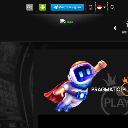
Main di Telegram
HOT