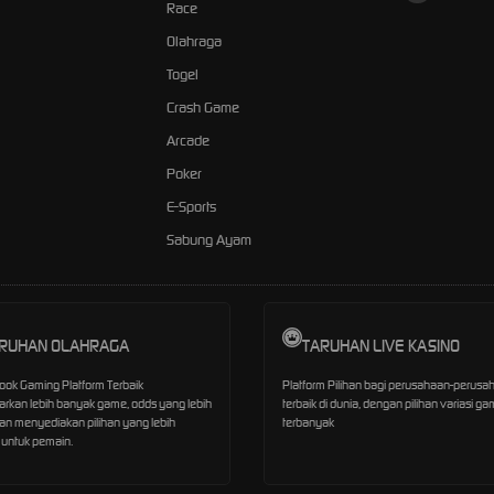
Race
Olahraga
Togel
Crash Game
Arcade
Poker
E-Sports
Sabung Ayam
RUHAN OLAHRAGA
TARUHAN LIVE KASINO
ook Gaming Platform Terbaik
Platform Pilihan bagi perusahaan-perusa
kan lebih banyak game, odds yang lebih
terbaik di dunia, dengan pilihan variasi g
 dan menyediakan pilihan yang lebih
terbanyak
untuk pemain.