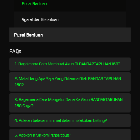
Pusat Bantuan
Syarat dan Ketentuan
Pusat Bantuan
FAQs
1. Bagaimana Cara Membuat Akun Di BANDARTARUHAN168?
2. Mata Uang Apa Saja Yang Diterima Oleh BANDAR TARUHAN
168?
3. Bagaimana Cara Menyetor Dana Ke Akun BANDARTARUHAN
168 Saya?
4. Adakah batasan minimal dalam melakukan betting?
5. Apakah situs kami terpercaya?