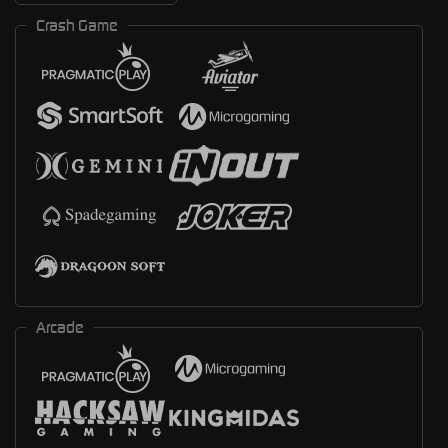
Crash Game
Arcade