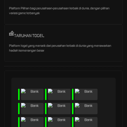
Platform Pilihan bagi perusahaan-perusahaan terbaik di dunia, dengan pilihan
variasi game terbanyak
TARUHAN TOGEL
Platform togel yang menarik dari perusahan terbaik di dunia yang menawarkan
hadiah kemenangan besar