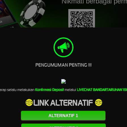
Nikmati berbagai pe
BANDARTARUHAN168
App
Panduan instalasi
PENGUMUMAN PENTING !!!
Pindai kode QR
untuk Unduh
Android APK
arap selalu melakukan
Konfirmasi Deposit
melalui
LIVECHAT BANDARTARUHAN16
🌐
LINK ALTERNATIF
🌐
ALTERNATIF 1