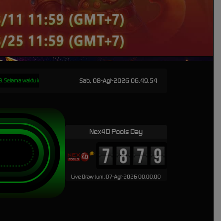
Sab, 08-Agt-2026 06.49.54
ini, PP Virtual Sports permainan tidak akan tersedia. Kami memohon maaf atas ketidaknyamanan
Nex4D Pools Day
Live Draw Jum, 07-Agt-2026 00.00.00