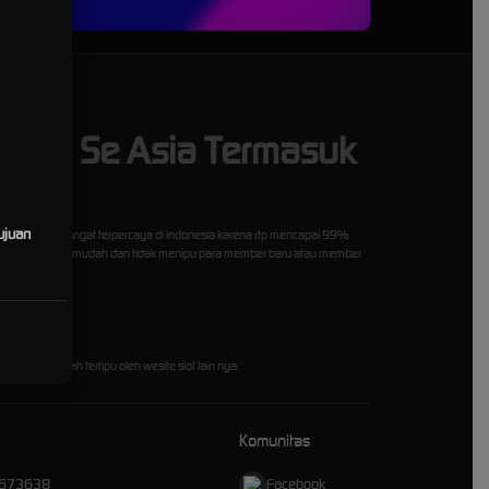
rcaya Se Asia Termasuk
ujuan
line yang sangat terpercaya di indonesia karena rtp mencapai 99%
ri kemangan yang mudah dan tidak menipu para member baru atau member
usah payah tertipu oleh wesite slot lain nya.
Komunitas
673638
Facebook