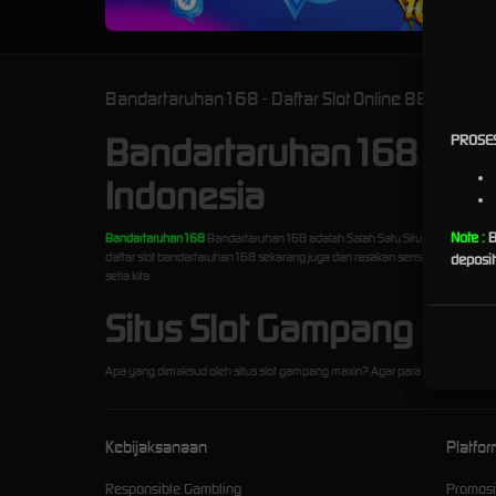
Bandartaruhan168 - Daftar Slot Online 88 Paling 
Bandartaruhan168 - Daft
PROSE
Indonesia
Note :
B
Bandartaruhan168
Bandartaruhan168 adalah Salah Satu Situs paling gamp
daftar slot bandartaruhan168 sekarang juga dan rasakan sensai jackpot de
deposit
setia kita.
Situs Slot Gampang Max
Apa yang dimaksud oleh situs slot gampang maxin? Agar para anggota membe
Kebijaksanaan
Platfor
Responsible Gambling
Promosi