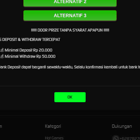
ALTERNATIF 2
ALTERNATIF 3
Terpercaya Se Asia Termasuk Indonesia
!!!!!! DOOR PRIZE TANPA SYARAT APAPUN !!!!!!
ar Slot Online 88 Paling Terpe
S DEPOSIT & WITHDRAW TERCEPAT
💰
Minimal Deposit Rp 20.000
💰
Minimal Withdraw Rp 50.000
ank Deposit dapat berganti sewaktu-waktu, Selalu konfirmasi kembali untuk bank t
ang maxwin di tahun 2026 saat ini. Selain gampang maxwin BANDARTARUHAN168 slot gacor 88 on
ngan withdraw yang sangat cepat. Jadi tunggu apa lagi mari bergabung bersama kami agar di be
win
OK
r yang bermain di Bandartaruhan168 bisa menang dengan maxwin yang gampang dan tidak perlu s
m
Kategori
Dukungan
Hot Games
+6287827