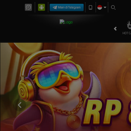
Main di Telegram
HOT 