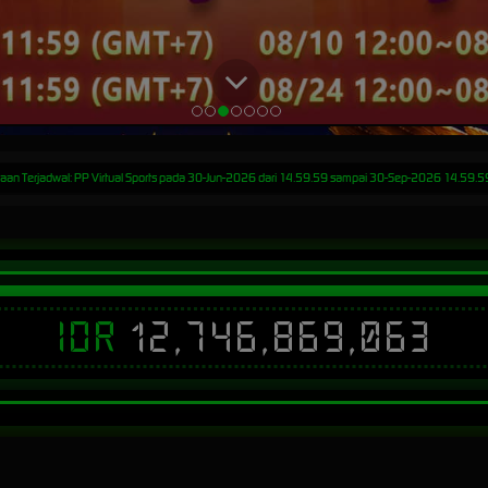
 PP Virtual Sports pada 30-Jun-2026 dari 14.59.59 sampai 30-Sep-2026 14.59.59. Selama waktu 
IDR
12,746,871,390