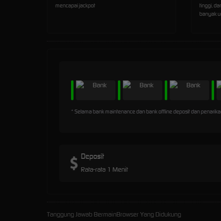
mencapai jackpot
tinggi, d
banyak u
* Selama bank maintenance dan bank offline deposit dan penarikan
Deposit
Rata-rata 1 Menit
Tanggung Jawab Bermain
Browser Yang Didukung