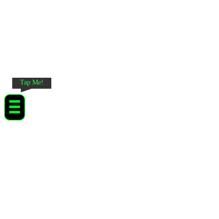
Tap Me!