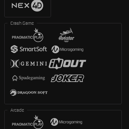
Crash Game
Arcade