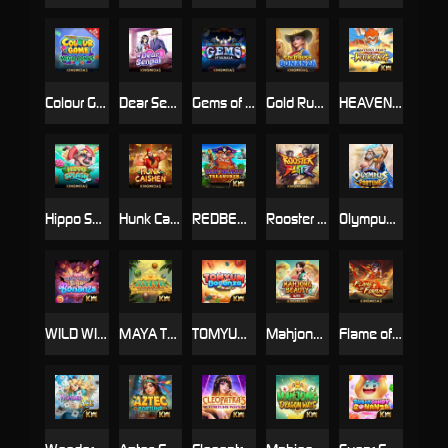
Colour Game Mega Bonus
Dear Senpai
Gems of Valhalla
Gold Rush Bonanza
HEAVENLY FEAST WITH WUKONG
Hippo Splash
Hunk Cai Shen
REDBEARD TREASURE
Rooster Blitz
Olympus Fortune
WILD WITCH SUGAR BONANZA
MAYA TEMPLE OF FORTUNE
TOMYUM BONANZA
Mahjong Beauty
Flame of Fortune