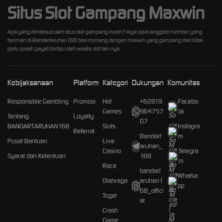
Situs Slot Gampang Maxwin
Apa yang dimaksud oleh situs slot gampang maxin? Agar para anggota member yang
bermain di Bandartaruhan168 bisa menang dengan maxwin yang gampang dan tidak
perlu susah payah tertipu oleh wesite slot lain nya.
Kebijaksanaan
Platform
Kategori
Dukungan
Komunitas
Responsible Gambling
Promosi
Hot
+62819
Facebo
Games
964757
ok
Tentang
Loyalty
07
BANDARTARUHAN168
Slots
Instagra
Referral
Bandart
m
Pusat Bantuan
Live
aruhan_
Casino
Telegra
Syarat dan Ketentuan
168
m
Race
bandart
Whatsa
Olahraga
aruhan1
pp
68_offici
Togel
al
Crash
Game