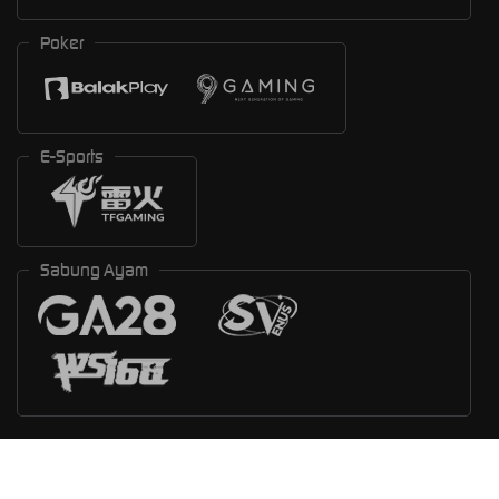
Poker
E-Sports
Sabung Ayam