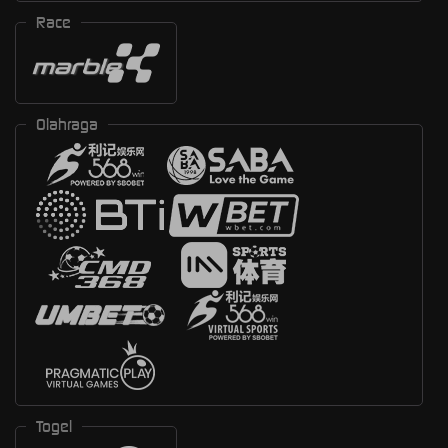
Race
Olahraga
Togel