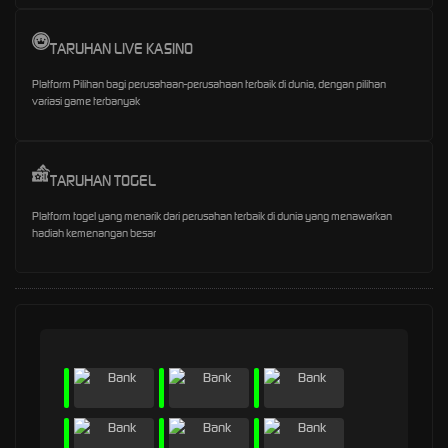
TARUHAN LIVE KASINO
Platform Pilihan bagi perusahaan-perusahaan terbaik di dunia, dengan pilihan
variasi game terbanyak
TARUHAN TOGEL
Platform togel yang menarik dari perusahan terbaik di dunia yang menawarkan
hadiah kemenangan besar