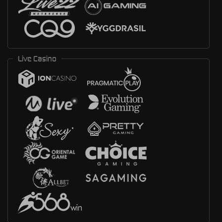
Live Casino