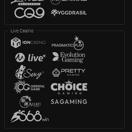
Live Casino