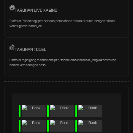
TARUHAN LIVE KASINO
Platform Pilihan bagi perusahaan-perusahaan terbaik di dunia, dengan pilihan
variasi game terbanyak
TARUHAN TOGEL
Platform togel yang menarik dari perusahan terbaik di dunia yang menawarkan
hadiah kemenangan besar