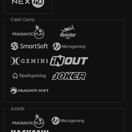
Crash Game
Arcade