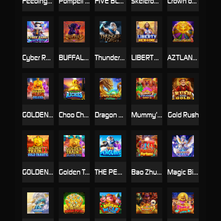
Feeding Time
Pompeii’s Blaze 1000
FIVE BLESSINGS ARRIVE
Skeleton Thief
Crown of Hades
Cyber Rabbit
BUFFALO LEGEND
Thunder Lord
LIBERTY HEROINER
AZTLAN GEMS2
GOLDEN TRAIN DELUXE
Choo Choo Riches
Dragon Link Fortune
Mummy’s Treasure Quest 2
Gold Rush
GOLDEN TRAIN 2
Golden Train Ⅲ: Black Ore
THE PENGUINS
Bao Zhu Fortune
Magic Bingo Queen