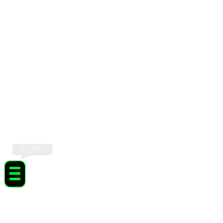
Tap Me!