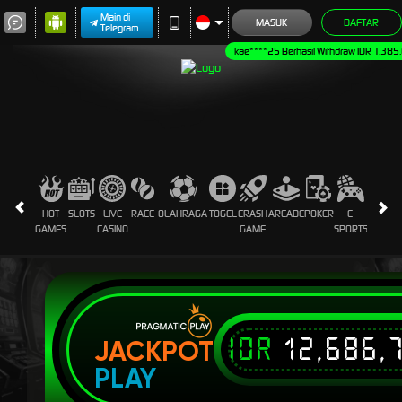
Main di
MASUK
DAFTAR
Telegram
kae****25 Berhasil Withdraw IDR 1.385
HOT
SLOTS
LIVE
RACE
OLAHRAGA
TOGEL
CRASH
ARCADE
POKER
E-
SABUN
GAMES
CASINO
GAME
SPORTS
AYAM
IDR
12,686,
JACKPOT
PLAY