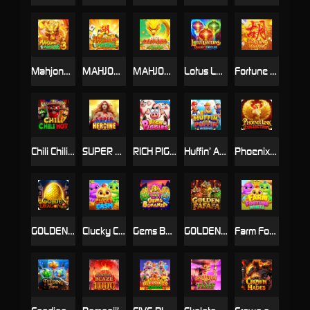
Mahjong Fortune 3
MAHJONG FORTUNE
MAHJONG BONUS
Lotus Lanterns: Dragon's Fortune
Fortune Mahjong
Chili Chili Hot
SUPER HEROINE
RICH PIGGIES
Huffin’ And Puffin’ Rising
Phoenix Link - Collection
GOLDEN DRAGON EGG
Clucky Cash
Gems Bonanza
GOLDEN FAFAFA
Farm Fortune Wheel