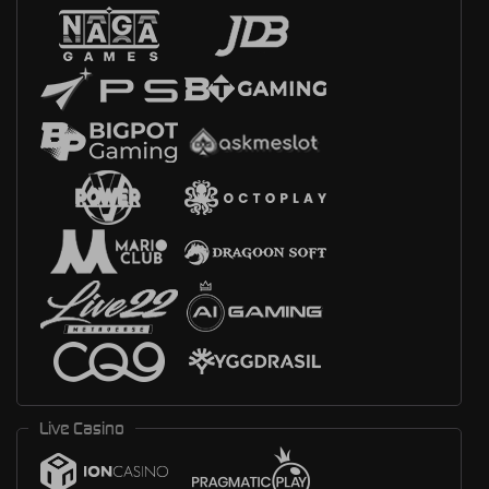
Live Casino