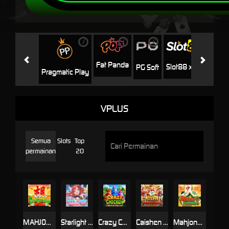
i
i
i
i
i
Facha
Fat Panda
Slot88 x PP
PG Soft
Pragmatic Play
VPLUS
Semua
Slots
Top
permainan
20
MAHJONG WINS
Starlight Princess 2000
Crazy Chicken
Caishen Mahjong: Triple Luck
Mahjong Fortune 2: Dragon Riches