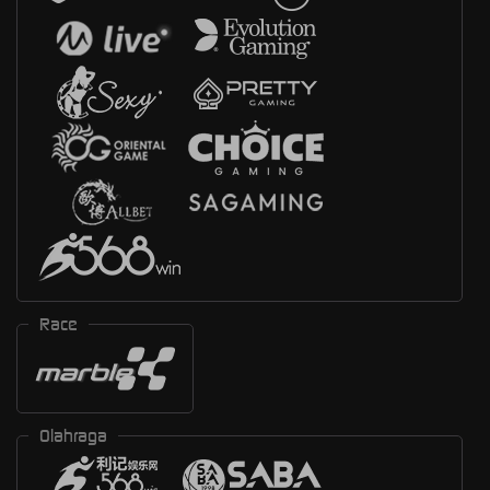
Race
Olahraga