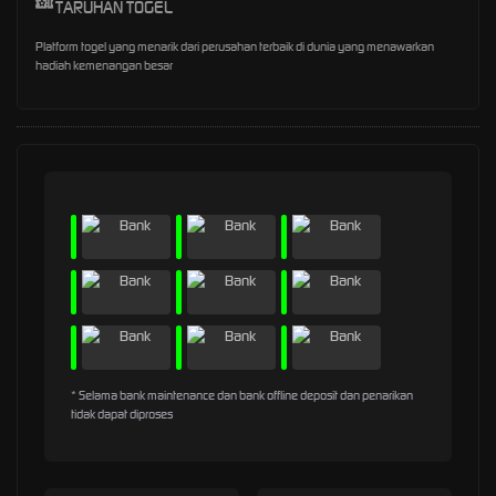
TARUHAN TOGEL
Platform togel yang menarik dari perusahan terbaik di dunia yang menawarkan
hadiah kemenangan besar
* Selama bank maintenance dan bank offline deposit dan penarikan
tidak dapat diproses